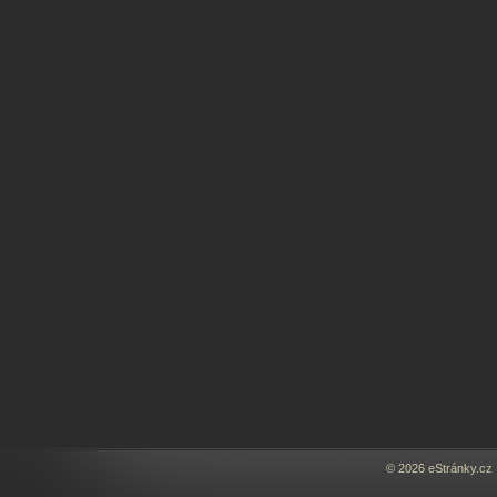
© 2026 eStránky.cz