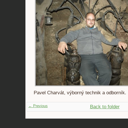
Pavel Charvát, výborný technik a odborník.
← Previous
Back to folder