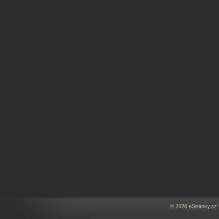
© 2026 eStránky.cz