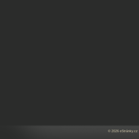
© 2026 eStránky.cz