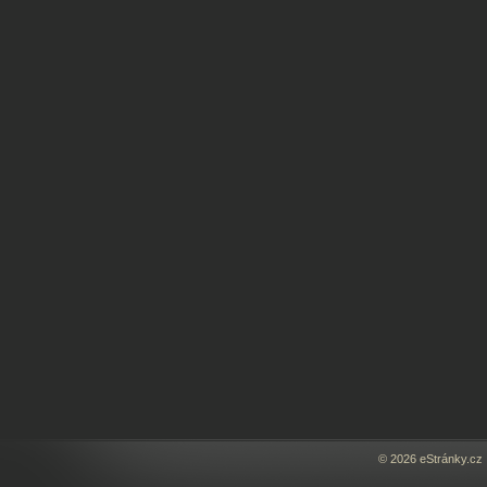
© 2026 eStránky.cz