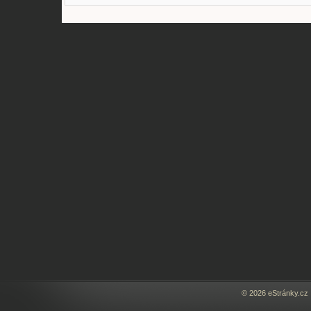
© 2026 eStránky.cz