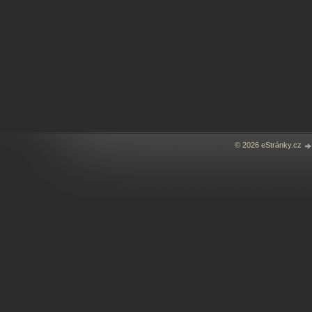
© 2026 eStránky.cz