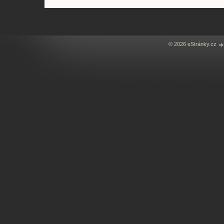
© 2026 eStránky.cz