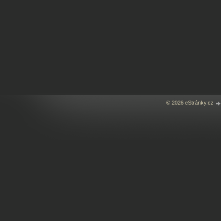
© 2026 eStránky.cz