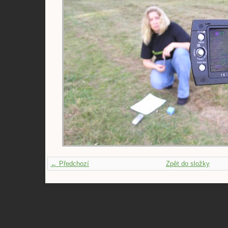
← Předchozí
Zpět do složky