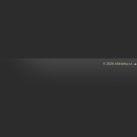
© 2026 eStránky.cz