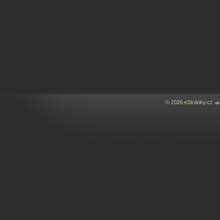
© 2026 eStránky.cz