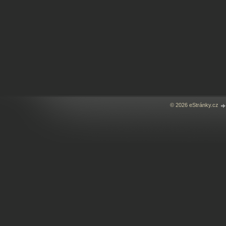
© 2026 eStránky.cz